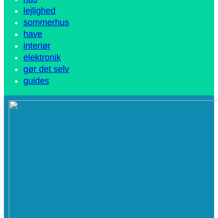
lejlighed
sommerhus
have
interiør
elektronik
gør det selv
guides