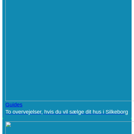
Guides
To overvejelser, hvis du vil sælge dit hus i Silkeborg