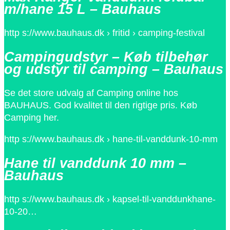
m/hane 15 L – Bauhaus
http s://www.bauhaus.dk › fritid › camping-festival
Campingudstyr – Køb tilbehør
og udstyr til camping – Bauhaus
Se det store udvalg af Camping online hos
BAUHAUS. God kvalitet til den rigtige pris. Køb
Camping her.
http s://www.bauhaus.dk › hane-til-vanddunk-10-mm
Hane til vanddunk 10 mm –
Bauhaus
http s://www.bauhaus.dk › kapsel-til-vanddunkhane-
10-20…