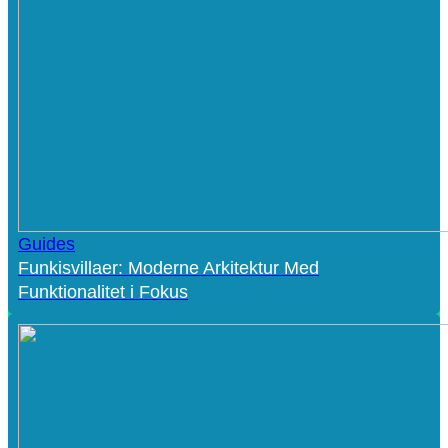
Guides
Funkisvillaer: Moderne Arkitektur Med
Funktionalitet i Fokus