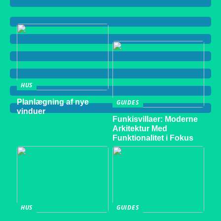
HUS
Planlægning af nye
GUIDES
vinduer
Funkisvillaer: Moderne
Arkitektur Med
Funktionalitet i Fokus
HUS
GUIDES