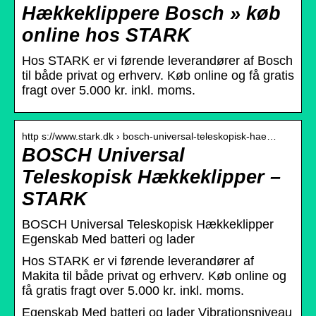
Hækkeklippere Bosch » køb
online hos STARK
Hos STARK er vi førende leverandører af Bosch
til både privat og erhverv. Køb online og få gratis
fragt over 5.000 kr. inkl. moms.
http s://www.stark.dk › bosch-universal-teleskopisk-hae…
BOSCH Universal
Teleskopisk Hækkeklipper –
STARK
BOSCH Universal Teleskopisk Hækkeklipper
Egenskab Med batteri og lader
Hos STARK er vi førende leverandører af
Makita til både privat og erhverv. Køb online og
få gratis fragt over 5.000 kr. inkl. moms.
Egenskab Med batteri og lader Vibrationsniveau