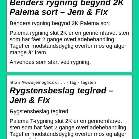
Benders rygning begynd 2K
Palema sort – Jem & Fix
Benders rygning begynd 2K Palema sort
Palema rygning slut 2K er en gennemfarvet sten
som har fået 2 gange overfladebehandling.
Taget er modstandsdygtig overfor mos og alger
mange år frem.
Anvendes som start ved rygning.
http s://www.jemogfix.dk › … › Tag › Tagsten
Rygstensbeslag teglrød –
Jem & Fix
Rygstensbeslag teglrød
Palema T-rygning slut 2K er en gennemfarvet
sten som har fået 2 gange overfladebehandling.
Taget er modstandsdygtig overfor mos og alger