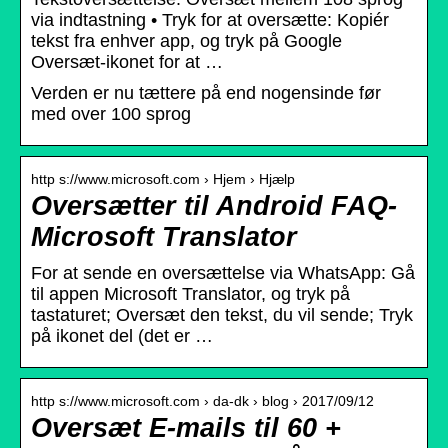
via indtastning • Tryk for at oversætte: Kopiér
tekst fra enhver app, og tryk på Google
Oversæt-ikonet for at …
Verden er nu tættere på end nogensinde før
med over 100 sprog
http s://www.microsoft.com › Hjem › Hjælp
Oversætter til Android FAQ-
Microsoft Translator
For at sende en oversættelse via WhatsApp: Gå
til appen Microsoft Translator, og tryk på
tastaturet; Oversæt den tekst, du vil sende; Tryk
på ikonet del (det er …
http s://www.microsoft.com › da-dk › blog › 2017/09/12
Oversæt E-mails til 60 +