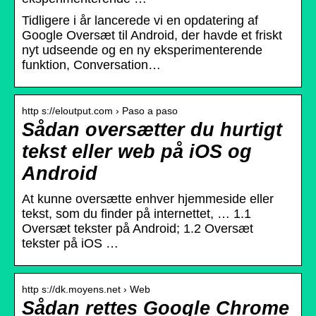
Tidligere i år lancerede vi en opdatering af
Google Oversæt til Android, der havde et friskt
nyt udseende og en ny eksperimenterende
funktion, Conversation…
http s://eloutput.com › Paso a paso
Sådan oversætter du hurtigt
tekst eller web på iOS og
Android
At kunne oversætte enhver hjemmeside eller
tekst, som du finder på internettet, … 1.1
Oversæt tekster på Android; 1.2 Oversæt
tekster på iOS …
http s://dk.moyens.net › Web
Sådan rettes Google Chrome