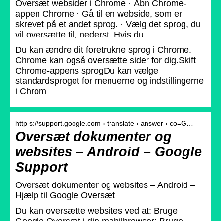
Oversæt websider i Chrome · Åbn Chrome-
appen Chrome · Gå til en webside, som er
skrevet på et andet sprog. · Vælg det sprog, du
vil oversætte til, nederst. Hvis du …
Du kan ændre dit foretrukne sprog i Chrome.
Chrome kan også oversætte sider for dig.Skift
Chrome-appens sprogDu kan vælge
standardsproget for menuerne og indstillingerne
i Chrom
http s://support.google.com › translate › answer › co=G…
Oversæt dokumenter og
websites – Android – Google
Support
Oversæt dokumenter og websites – Android –
Hjælp til Google Oversæt
Du kan oversætte websites ved at: Bruge