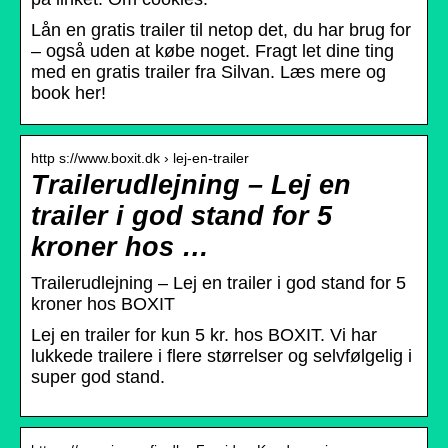
Lån en gratis trailer til netop det, du har brug for
– også uden at købe noget. Fragt let dine ting
med en gratis trailer fra Silvan. Læs mere og
book her!
http s://www.boxit.dk › lej-en-trailer
Trailerudlejning – Lej en
trailer i god stand for 5
kroner hos …
Trailerudlejning – Lej en trailer i god stand for 5
kroner hos BOXIT
Lej en trailer for kun 5 kr. hos BOXIT. Vi har
lukkede trailere i flere størrelser og selvfølgelig i
super god stand.