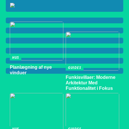
HUS
Planlægning af nye
GUIDES
vinduer
Funkisvillaer: Moderne
Arkitektur Med
Funktionalitet i Fokus
HUS
GUIDES