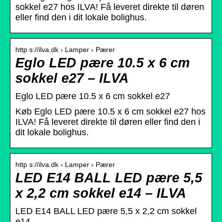
sokkel e27 hos ILVA! Få leveret direkte til døren
eller find den i dit lokale bolighus.
http s://ilva.dk › Lamper › Pærer
Eglo LED pære 10.5 x 6 cm
sokkel e27 – ILVA
Eglo LED pære 10.5 x 6 cm sokkel e27
Køb Eglo LED pære 10.5 x 6 cm sokkel e27 hos
ILVA! Få leveret direkte til døren eller find den i
dit lokale bolighus.
http s://ilva.dk › Lamper › Pærer
LED E14 BALL LED pære 5,5
x 2,2 cm sokkel e14 – ILVA
LED E14 BALL LED pære 5,5 x 2,2 cm sokkel
e14