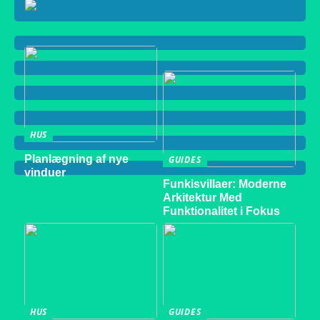
HUS
Planlægning af nye
GUIDES
vinduer
Funkisvillaer: Moderne
Arkitektur Med
Funktionalitet i Fokus
HUS
GUIDES