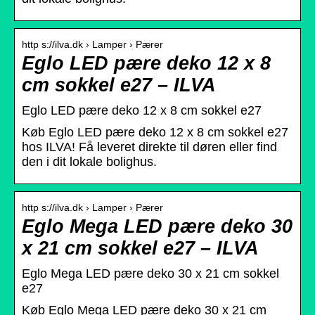
http s://ilva.dk › Lamper › Pærer
Eglo LED pære deko 12 x 8
cm sokkel e27 – ILVA
Eglo LED pære deko 12 x 8 cm sokkel e27
Køb Eglo LED pære deko 12 x 8 cm sokkel e27
hos ILVA! Få leveret direkte til døren eller find
den i dit lokale bolighus.
http s://ilva.dk › Lamper › Pærer
Eglo Mega LED pære deko 30
x 21 cm sokkel e27 – ILVA
Eglo Mega LED pære deko 30 x 21 cm sokkel
e27
Køb Eglo Mega LED pære deko 30 x 21 cm