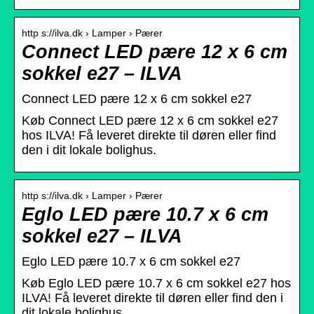
http s://ilva.dk › Lamper › Pærer
Connect LED pære 12 x 6 cm
sokkel e27 – ILVA
Connect LED pære 12 x 6 cm sokkel e27
Køb Connect LED pære 12 x 6 cm sokkel e27
hos ILVA! Få leveret direkte til døren eller find
den i dit lokale bolighus.
http s://ilva.dk › Lamper › Pærer
Eglo LED pære 10.7 x 6 cm
sokkel e27 – ILVA
Eglo LED pære 10.7 x 6 cm sokkel e27
Køb Eglo LED pære 10.7 x 6 cm sokkel e27 hos
ILVA! Få leveret direkte til døren eller find den i
dit lokale bolighus.