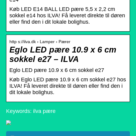
Køb LED E14 BALL LED pære 5,5 x 2,2 cm
sokkel e14 hos ILVA! Få leveret direkte til døren
eller find den i dit lokale bolighus.
http s://ilva.dk › Lamper › Pærer
Eglo LED pære 10.9 x 6 cm
sokkel e27 – ILVA
Eglo LED pære 10.9 x 6 cm sokkel e27
Køb Eglo LED pære 10.9 x 6 cm sokkel e27 hos
ILVA! Få leveret direkte til døren eller find den i
dit lokale bolighus.
Keywords: ilva pære