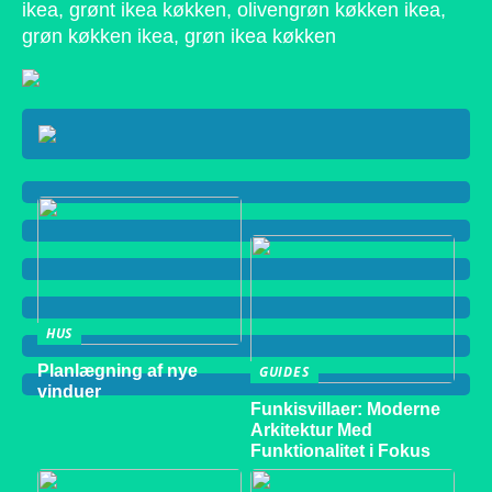
ikea, grønt ikea køkken, olivengrøn køkken ikea,
grøn køkken ikea, grøn ikea køkken
HUS
Planlægning af nye
GUIDES
vinduer
Funkisvillaer: Moderne
Arkitektur Med
Funktionalitet i Fokus