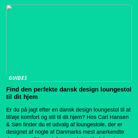
GUIDES
Find den perfekte dansk design loungestol
til dit hjem
Er du på jagt efter en dansk design loungestol til at
tilføje komfort og stil til dit hjem? Hos Carl Hansen
& Søn finder du et udvalg af loungestole, der er
designet af nogle af Danmarks mest anerkendte