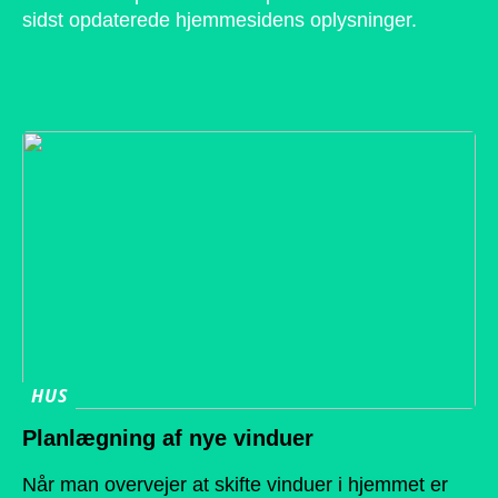
sidst opdaterede hjemmesidens oplysninger.
HUS
Planlægning af nye vinduer
Når man overvejer at skifte vinduer i hjemmet er