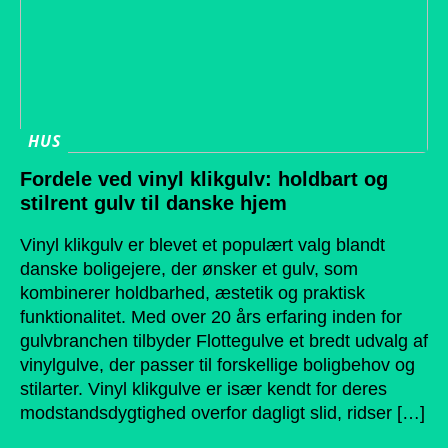
HUS
Fordele ved vinyl klikgulv: holdbart og
stilrent gulv til danske hjem
Vinyl klikgulv er blevet et populært valg blandt
danske boligejere, der ønsker et gulv, som
kombinerer holdbarhed, æstetik og praktisk
funktionalitet. Med over 20 års erfaring inden for
gulvbranchen tilbyder Flottegulve et bredt udvalg af
vinylgulve, der passer til forskellige boligbehov og
stilarter. Vinyl klikgulve er især kendt for deres
modstandsdygtighed overfor dagligt slid, ridser […]