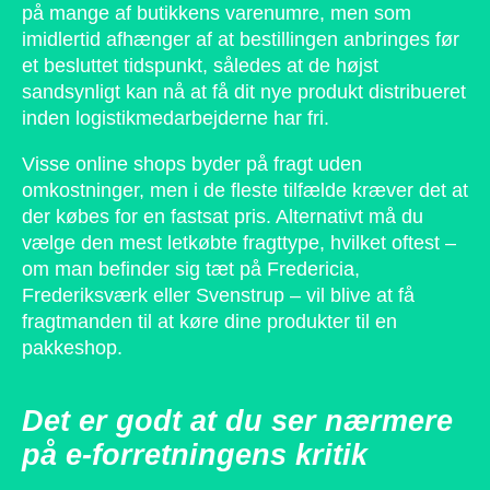
på mange af butikkens varenumre, men som
imidlertid afhænger af at bestillingen anbringes før
et besluttet tidspunkt, således at de højst
sandsynligt kan nå at få dit nye produkt distribueret
inden logistikmedarbejderne har fri.
Visse online shops byder på fragt uden
omkostninger, men i de fleste tilfælde kræver det at
der købes for en fastsat pris. Alternativt må du
vælge den mest letkøbte fragttype, hvilket oftest –
om man befinder sig tæt på Fredericia,
Frederiksværk eller Svenstrup – vil blive at få
fragtmanden til at køre dine produkter til en
pakkeshop.
Det er godt at du ser nærmere
på e-forretningens kritik