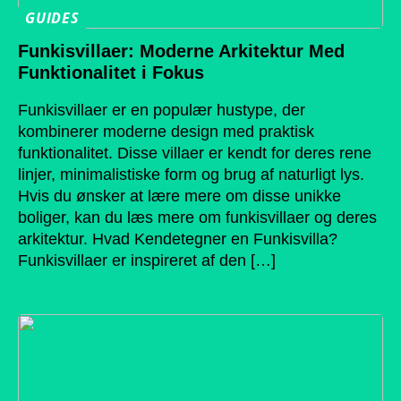
GUIDES
Funkisvillaer: Moderne Arkitektur Med
Funktionalitet i Fokus
Funkisvillaer er en populær hustype, der
kombinerer moderne design med praktisk
funktionalitet. Disse villaer er kendt for deres rene
linjer, minimalistiske form og brug af naturligt lys.
Hvis du ønsker at lære mere om disse unikke
boliger, kan du læs mere om funkisvillaer og deres
arkitektur. Hvad Kendetegner en Funkisvilla?
Funkisvillaer er inspireret af den […]