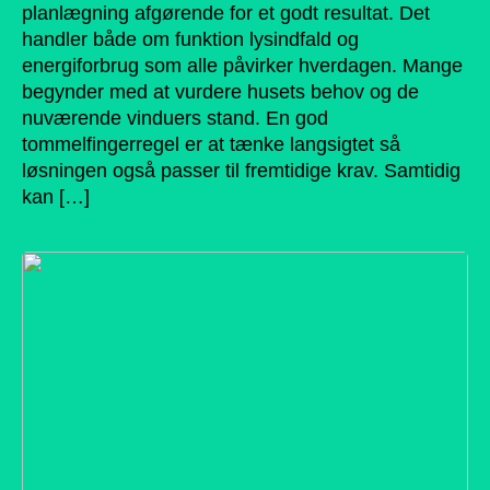
planlægning afgørende for et godt resultat. Det
handler både om funktion lysindfald og
energiforbrug som alle påvirker hverdagen. Mange
begynder med at vurdere husets behov og de
nuværende vinduers stand. En god
tommelfingerregel er at tænke langsigtet så
løsningen også passer til fremtidige krav. Samtidig
kan […]