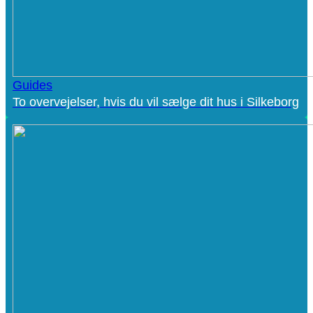
Guides
To overvejelser, hvis du vil sælge dit hus i Silkeborg