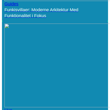
Guides
Funkisvillaer: Moderne Arkitektur Med
Funktionalitet i Fokus