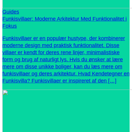
Guides
Funkisvillaer: Moderne Arkitektur Med Funktionalitet i
Fokus
Funkisvillaer er en populær hustype, der kombinerer
moderne design med praktisk funktionalitet. Disse
villaer er kendt for deres rene linjer, minimalistiske
form og brug af naturligt lys. Hvis du ønsker at lære
mere om disse unikke boliger, kan du læs mere om
funkisvillaer og deres arkitektur. Hvad Kendetegner en
Funkisvilla? Funkisvillaer er inspireret af den […]