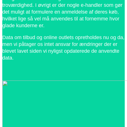
troværdighed. I øvrigt er der nogle e-handler som gør
det muligt at formulere en anmeldelse af deres køb,
hvilket lige så vel må anvendes til at fornemme hvor
glade kunderne er.
Data om tilbud og online outlets opretholdes nu og da,
men vi påtager os intet ansvar for ændringer der er
blevet lavet siden vi nyligst opdaterede de anvendte
data.