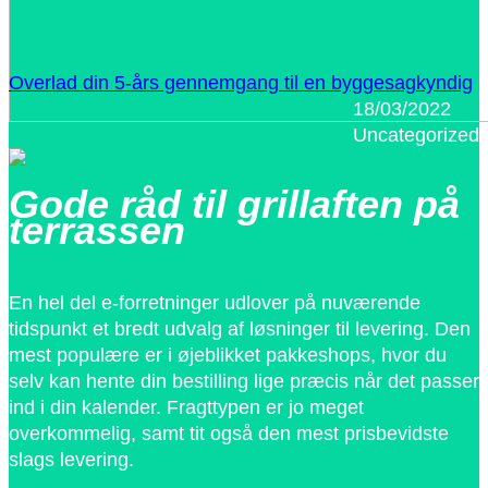
Overlad din 5-års gennemgang til en byggesagkyndig
18/03/2022
Uncategorized
Gode råd til grillaften på
terrassen
En hel del e-forretninger udlover på nuværende
tidspunkt et bredt udvalg af løsninger til levering. Den
mest populære er i øjeblikket pakkeshops, hvor du
selv kan hente din bestilling lige præcis når det passer
ind i din kalender. Fragttypen er jo meget
overkommelig, samt tit også den mest prisbevidste
slags levering.