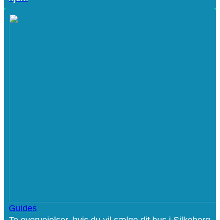
Guides