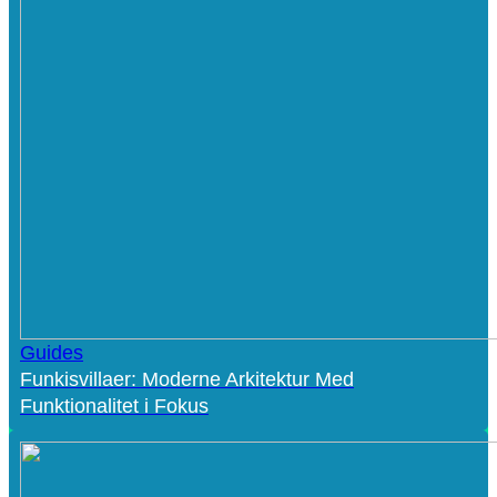
Guides
Funkisvillaer: Moderne Arkitektur Med
Funktionalitet i Fokus