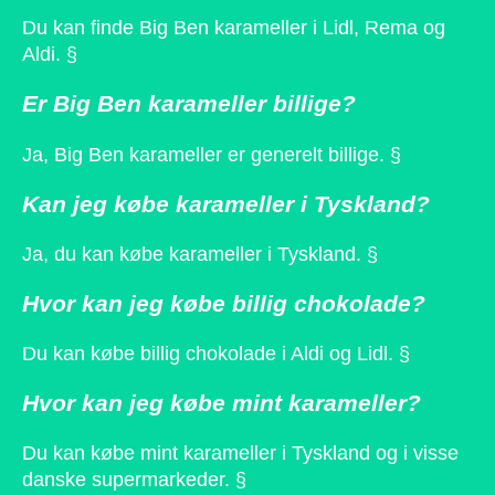
Du kan finde Big Ben karameller i Lidl, Rema og
Aldi. §
Er Big Ben karameller billige?
Ja, Big Ben karameller er generelt billige. §
Kan jeg købe karameller i Tyskland?
Ja, du kan købe karameller i Tyskland. §
Hvor kan jeg købe billig chokolade?
Du kan købe billig chokolade i Aldi og Lidl. §
Hvor kan jeg købe mint karameller?
Du kan købe mint karameller i Tyskland og i visse
danske supermarkeder. §