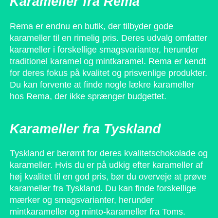
Karameller fra Rema
Rema er endnu en butik, der tilbyder gode
karameller til en rimelig pris. Deres udvalg omfatter
karameller i forskellige smagsvarianter, herunder
traditionel karamel og mintkaramel. Rema er kendt
for deres fokus på kvalitet og prisvenlige produkter.
Du kan forvente at finde nogle lækre karameller
hos Rema, der ikke sprænger budgettet.
Karameller fra Tyskland
Tyskland er berømt for deres kvalitetschokolade og
karameller. Hvis du er på udkig efter karameller af
høj kvalitet til en god pris, bør du overveje at prøve
karameller fra Tyskland. Du kan finde forskellige
mærker og smagsvarianter, herunder
mintkarameller og minto-karameller fra Toms.