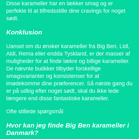
Disse karameller har en lækker smag og er
perfekte til at tilfredsstille dine cravings for noget
sødt.
Konklusion
Uanset om du ønsker karameller fra Big Ben, Lidl,
Aldi, Rema eller endda Tyskland, er der masser af
muligheder for at finde lækre og billige karameller.
De nævnte butikker tilbyder forskellige
smagsvarianter og konsistenser for at
imødekomme dine præferencer. Så næste gang du
er på udkig efter noget sødt, skal du ikke lede
længere end disse fantastiske karameller.
Ofte stillede spørgsmål
Hvor kan jeg finde Big Ben karameller i
Danmark?