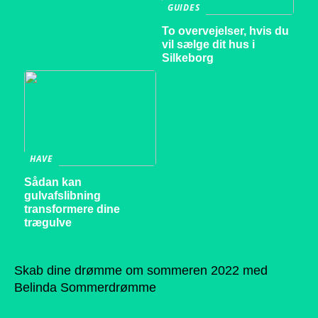
GUIDES
To overvejelser, hvis du
vil sælge dit hus i
Silkeborg
HAVE
Sådan kan
gulvafslibning
transformere dine
trægulve
Skab dine drømme om sommeren 2022 med
Belinda Sommerdrømme