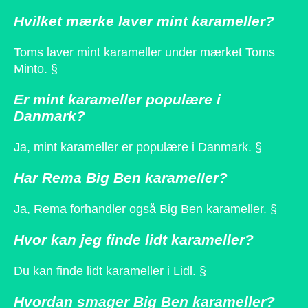
Hvilket mærke laver mint karameller?
Toms laver mint karameller under mærket Toms
Minto. §
Er mint karameller populære i
Danmark?
Ja, mint karameller er populære i Danmark. §
Har Rema Big Ben karameller?
Ja, Rema forhandler også Big Ben karameller. §
Hvor kan jeg finde lidt karameller?
Du kan finde lidt karameller i Lidl. §
Hvordan smager Big Ben karameller?