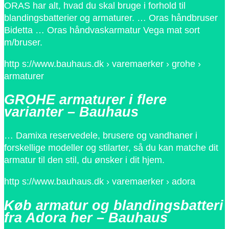
ORAS har alt, hvad du skal bruge i forhold til
blandingsbatterier og armaturer. … Oras håndbruser
Bidetta … Oras håndvaskarmatur Vega mat sort
m/bruser.
http s://www.bauhaus.dk › varemaerker › grohe ›
armaturer
GROHE armaturer i flere
varianter – Bauhaus
… Damixa reservedele, brusere og vandhaner i
forskellige modeller og stilarter, så du kan matche dit
armatur til den stil, du ønsker i dit hjem.
http s://www.bauhaus.dk › varemaerker › adora
Køb armatur og blandingsbatteri
fra Adora her – Bauhaus