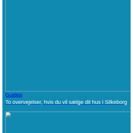
Guides
To overvejelser, hvis du vil sælge dit hus i Silkeborg