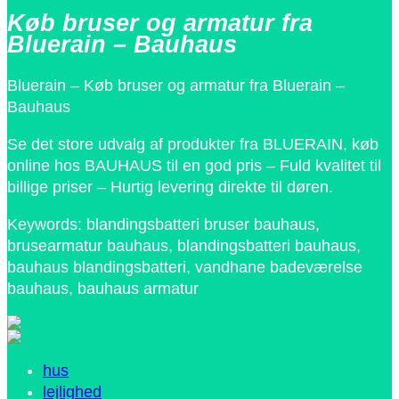
Køb bruser og armatur fra
Bluerain – Bauhaus
Bluerain – Køb bruser og armatur fra Bluerain –
Bauhaus
Se det store udvalg af produkter fra BLUERAIN, køb
online hos BAUHAUS til en god pris – Fuld kvalitet til
billige priser – Hurtig levering direkte til døren.
Keywords: blandingsbatteri bruser bauhaus,
brusearmatur bauhaus, blandingsbatteri bauhaus,
bauhaus blandingsbatteri, vandhane badeværelse
bauhaus, bauhaus armatur
hus
lejlighed