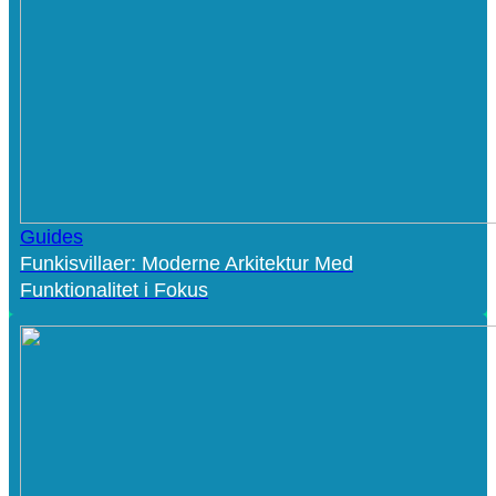
Guides
Funkisvillaer: Moderne Arkitektur Med
Funktionalitet i Fokus