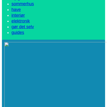
sommerhus
have
interiør
elektronik
gør det selv
guides