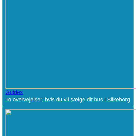
Guides
To overvejelser, hvis du vil sælge dit hus i Silkeborg