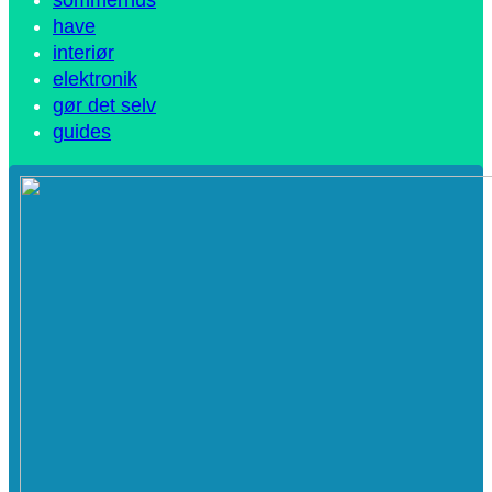
have
interiør
elektronik
gør det selv
guides