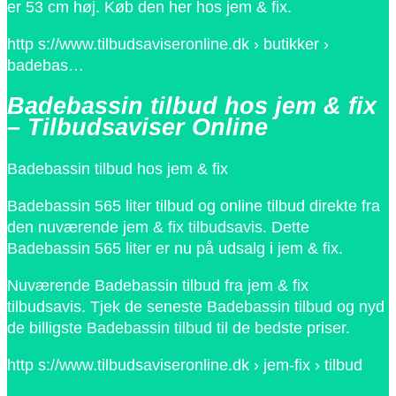
er 53 cm høj. Køb den her hos jem & fix.
http s://www.tilbudsaviseronline.dk › butikker ›
badebas…
Badebassin tilbud hos jem & fix
– Tilbudsaviser Online
Badebassin tilbud hos jem & fix
Badebassin 565 liter tilbud og online tilbud direkte fra
den nuværende jem & fix tilbudsavis. Dette
Badebassin 565 liter er nu på udsalg i jem & fix.
Nuværende Badebassin tilbud fra jem & fix
tilbudsavis. Tjek de seneste Badebassin tilbud og nyd
de billigste Badebassin tilbud til de bedste priser.
http s://www.tilbudsaviseronline.dk › jem-fix › tilbud