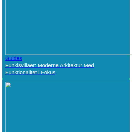
Guides
Funkisvillaer: Moderne Arkitektur Med
Funktionalitet i Fokus